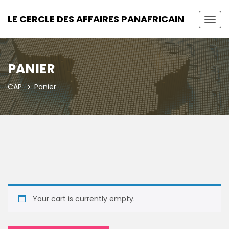
LE CERCLE DES AFFAIRES PANAFRICAIN
Toggl
PANIER
CAP
Panier
Your cart is currently empty.