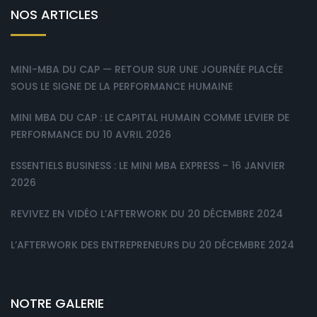
NOS ARTICLES
MINI-MBA DU CAP — RETOUR SUR UNE JOURNÉE PLACÉE
SOUS LE SIGNE DE LA PERFORMANCE HUMAINE
MINI MBA DU CAP : LE CAPITAL HUMAIN COMME LEVIER DE
PERFORMANCE DU 10 AVRIL 2026
ESSENTIELS BUSINESS : LE MINI MBA EXPRESS – 16 JANVIER
2026
REVIVEZ EN VIDÉO L’AFTERWORK DU 20 DÉCEMBRE 2024
L’AFTERWORK DES ENTREPRENEURS DU 20 DÉCEMBRE 2024
NOTRE GALERIE