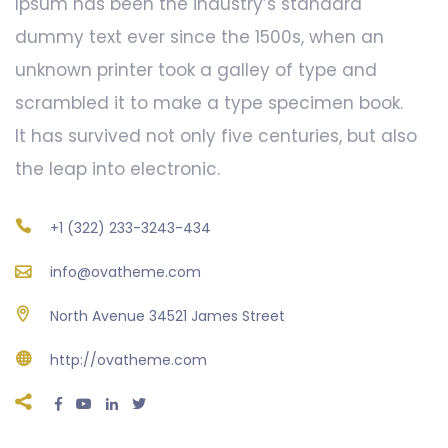
Ipsum has been the industry’s standard
dummy text ever since the 1500s, when an
unknown printer took a galley of type and
scrambled it to make a type specimen book.
It has survived not only five centuries, but also
the leap into electronic.
+1 (322) 233-3243-434
info@ovatheme.com
North Avenue 34521 James Street
http://ovatheme.com