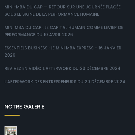
MINI-MBA DU CAP — RETOUR SUR UNE JOURNÉE PLACÉE
SOUS LE SIGNE DE LA PERFORMANCE HUMAINE
MINI MBA DU CAP : LE CAPITAL HUMAIN COMME LEVIER DE
PERFORMANCE DU 10 AVRIL 2026
ESSENTIELS BUSINESS : LE MINI MBA EXPRESS – 16 JANVIER
2026
REVIVEZ EN VIDÉO L’AFTERWORK DU 20 DÉCEMBRE 2024
L’AFTERWORK DES ENTREPRENEURS DU 20 DÉCEMBRE 2024
NOTRE GALERIE