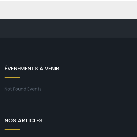
ÉVENEMENTS À VENIR
Not Found Events
NOS ARTICLES