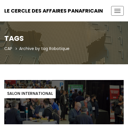
LE CERCLE DES AFFAIRES PANAFRICAIN
Toggl
TAGS
CAP
Archive by tag Robotique
SALON INTERNATIONAL