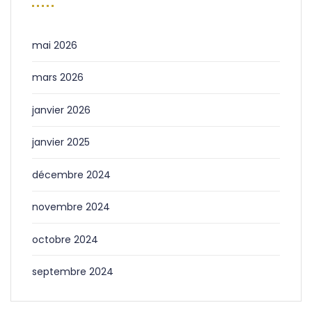
mai 2026
mars 2026
janvier 2026
janvier 2025
décembre 2024
novembre 2024
octobre 2024
septembre 2024