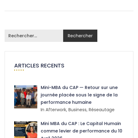
ARTICLES RECENTS
Mini-MBA du CAP — Retour sur une
journée placée sous le signe de la
performance humaine
In Afterwork, Business, Réseautage
Mini MBA du CAP : Le Capital Humain
comme levier de performance du 10