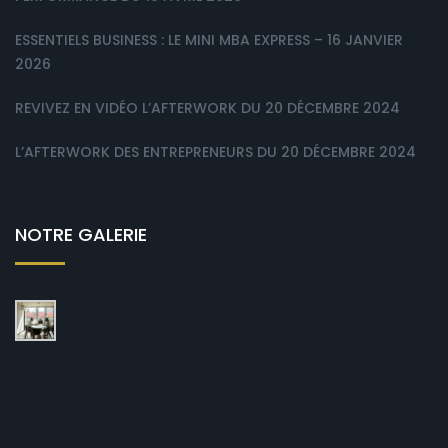
ESSENTIELS BUSINESS : LE MINI MBA EXPRESS – 16 JANVIER
2026
REVIVEZ EN VIDÉO L’AFTERWORK DU 20 DÉCEMBRE 2024
L’AFTERWORK DES ENTREPRENEURS DU 20 DÉCEMBRE 2024
NOTRE GALERIE