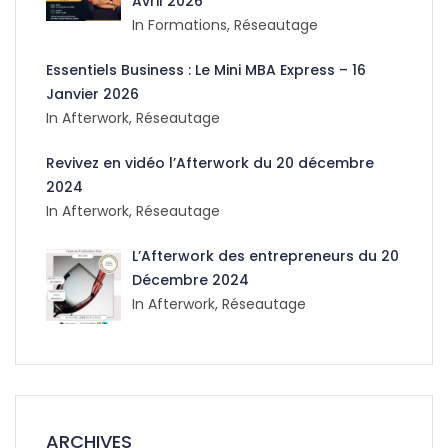
Avril 2026
In Formations, Réseautage
Essentiels Business : Le Mini MBA Express – 16
Janvier 2026
In Afterwork, Réseautage
Revivez en vidéo l’Afterwork du 20 décembre
2024
In Afterwork, Réseautage
L’Afterwork des entrepreneurs du 20
Décembre 2024
In Afterwork, Réseautage
ARCHIVES