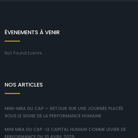
ÉVENEMENTS À VENIR
Not Found Events
NOS ARTICLES
MINI-MBA DU CAP — RETOUR SUR UNE JOURNÉE PLACÉE
SOUS LE SIGNE DE LA PERFORMANCE HUMAINE
MINI MBA DU CAP : LE CAPITAL HUMAIN COMME LEVIER DE
PERFORMANCE DU 10 AVRIL 2026