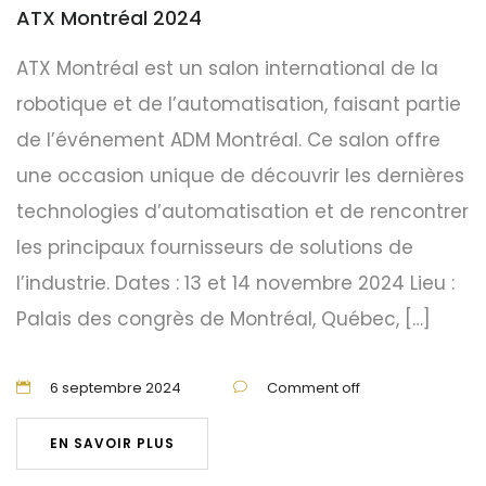
ATX Montréal 2024
ATX Montréal est un salon international de la
robotique et de l’automatisation, faisant partie
de l’événement ADM Montréal. Ce salon offre
une occasion unique de découvrir les dernières
technologies d’automatisation et de rencontrer
les principaux fournisseurs de solutions de
l’industrie. Dates : 13 et 14 novembre 2024 Lieu :
Palais des congrès de Montréal, Québec, […]
6 septembre 2024
Comment off
EN SAVOIR PLUS