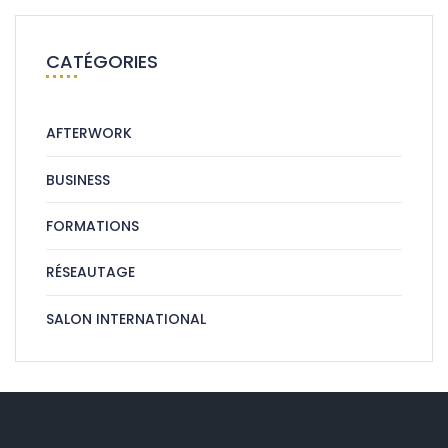
CATÉGORIES
AFTERWORK
BUSINESS
FORMATIONS
RÉSEAUTAGE
SALON INTERNATIONAL