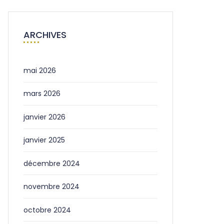
ARCHIVES
mai 2026
mars 2026
janvier 2026
janvier 2025
décembre 2024
novembre 2024
octobre 2024