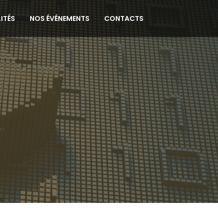
ITÉS
NOS ÉVÉNEMENTS
CONTACTS