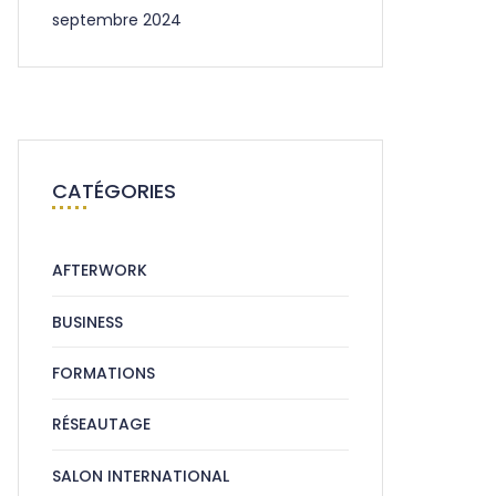
septembre 2024
CATÉGORIES
AFTERWORK
BUSINESS
FORMATIONS
RÉSEAUTAGE
SALON INTERNATIONAL