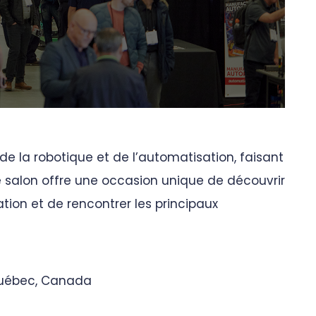
de la robotique et de l’automatisation, faisant
 salon offre une occasion unique de découvrir
tion et de rencontrer les principaux
 Québec, Canada