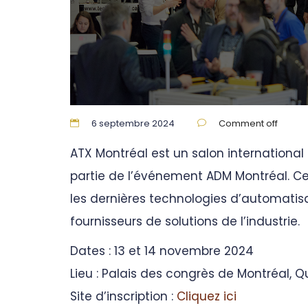
6 septembre 2024
Comment off
ATX Montréal est un salon international 
partie de l’événement ADM Montréal. Ce
les dernières technologies d’automatisa
fournisseurs de solutions de l’industrie.
Dates : 13 et 14 novembre 2024
Lieu : Palais des congrès de Montréal,
Site d’inscription :
Cliquez ici