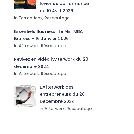
levier de performance
du 10 Avril 2026
In Formations, Réseautage
Essentiels Business : Le Mini MBA
Express – 16 Janvier 2026
In Afterwork, Réseautage
Revivez en vidéo l’Afterwork du 20
décembre 2024
In Afterwork, Réseautage
L’Afterwork des
entrepreneurs du 20
Décembre 2024
In Afterwork, Réseautage