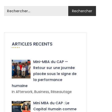
ARTICLES RECENTS
Mini-MBA du CAP —
Retour sur une journée
placée sous le signe de
la performance
humaine
In Afterwork, Business, Réseautage
Mini MBA du CAP : Le
Capital Humain comme