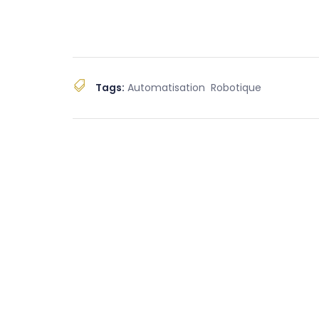
Tags:
Automatisation
Robotique