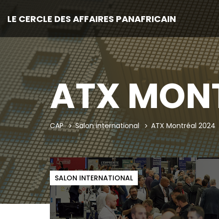
LE CERCLE DES AFFAIRES PANAFRICAIN
ATX MONT
CAP
Salon international
ATX Montréal 2024
SALON INTERNATIONAL