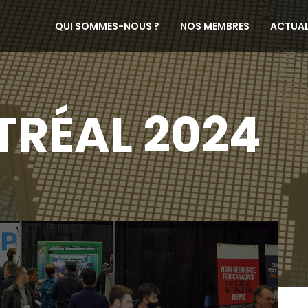
QUI SOMMES-NOUS ?
NOS MEMBRES
ACTUAL
RÉAL 2024